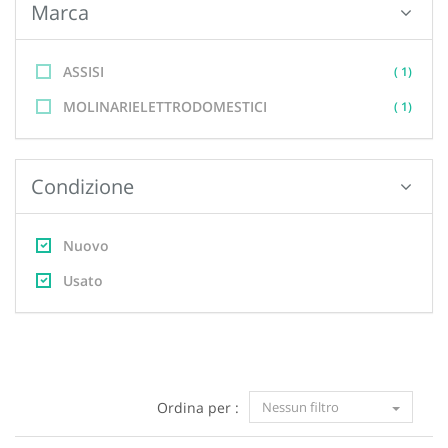
Marca
ASSISI
( 1)
MOLINARIELETTRODOMESTICI
( 1)
Condizione
Nuovo
Usato
Ordina per :
Nessun filtro