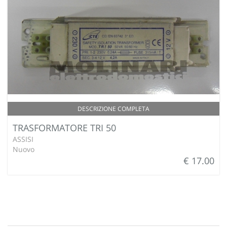
DESCRIZIONE COMPLETA
TRASFORMATORE TRI 50
ASSISI
Nuovo
€ 17.00