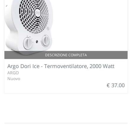
DESCRIZIONE COMPLETA
Argo Dori Ice - Termoventilatore, 2000 Watt
ARGO
Nuovo
€ 37.00