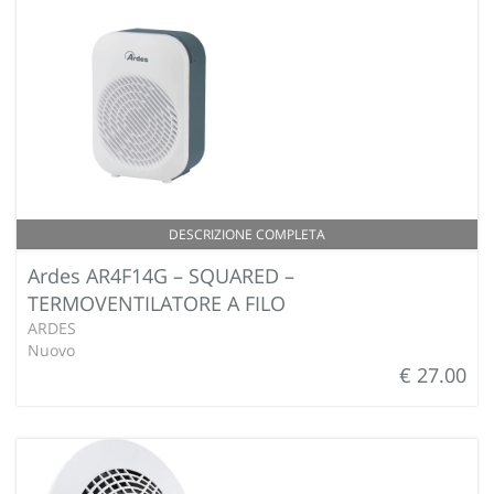
DESCRIZIONE COMPLETA
Ardes AR4F14G – SQUARED –
TERMOVENTILATORE A FILO
ARDES
Nuovo
€ 27.00