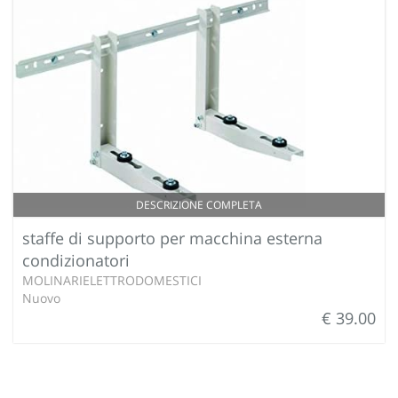
DESCRIZIONE COMPLETA
staffe di supporto per macchina esterna
condizionatori
MOLINARIELETTRODOMESTICI
Nuovo
€ 39.00