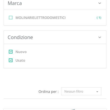
Marca
MOLINARIELETTRODOMESTICI
( 1)
Condizione
Nuovo
Usato
Ordina per :
Nessun filtro